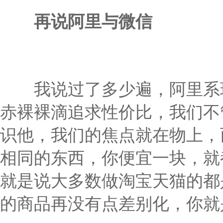
再说阿里与微信
我说过了多少遍，阿里系玩
赤裸裸滴追求性价比，我们不
识他，我们的焦点就在物上，
相同的东西，你便宜一块，就
就是说大多数做淘宝天猫的都
的商品再没有点差别化，你就