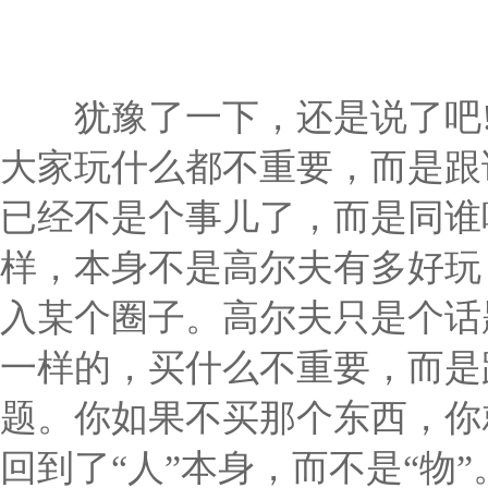
犹豫了一下，还是说了吧!
大家玩什么都不重要，而是跟
已经不是个事儿了，而是同谁
样，本身不是高尔夫有多好玩
入某个圈子。高尔夫只是个话
一样的，买什么不重要，而是
题。你如果不买那个东西，你
回到了“人”本身，而不是“物