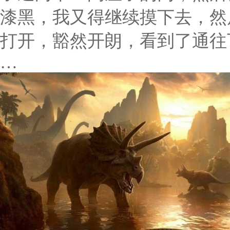
漆黑，我又得继续摸下去，然
打开，豁然开朗，看到了通往
…