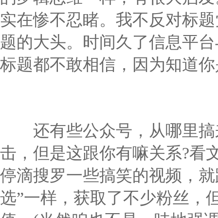
实在惨不忍睹。我不反对标题
题的大头。时间久了信息平台
标题都不敢相信，因为知道你
还有些公众号，从哪里搞来
击，但是这跟你有嘛关系?看
停滴搜罗一些搞笑的视频，就
选”一样，获取了不少粉丝，