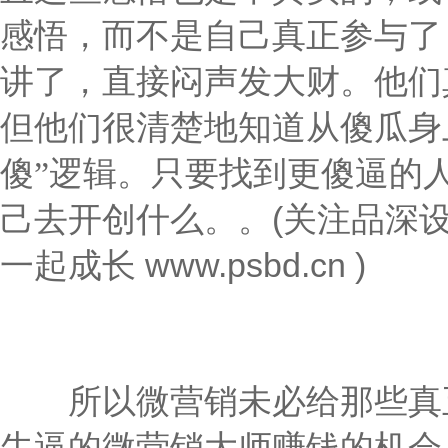
感悟，而不是自己真正参与了
讲了，直接闷声发大财。他们
但他们很清楚地知道从傻瓜身
傻”逻辑。只要找到更傻逼的
。
(关注品深设
己去开创什么。
一起成长 www.psbd.cn )
所以微营销未必给那些真正
牛逼的微营销大师赚钱的机会