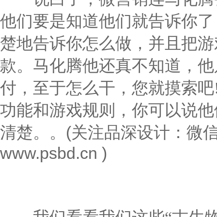
他们要是知道他们就告诉你了
楚地告诉你怎么做，并且把游
款。马化腾他还真不知道，他
付，至于怎么干，您就摸索吧
功能和游戏规则，你可以说他
。
(关注品深设计：微信
清楚。
www.psbd.cn )