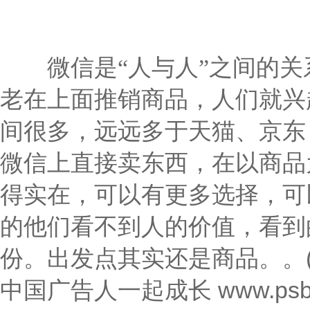
微信是“人与人”之间的关
老在上面推销商品，人们就兴
间很多，远远多于天猫、京东
微信上直接卖东西，在以商品
得实在，可以有更多选择，可
的他们看不到人的价值，看到
。
份。出发点其实还是商品。
中国广告人一起成长 www.psbd.