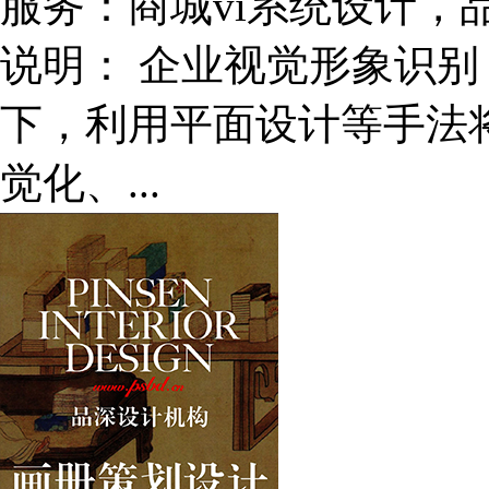
服务：
商城vi系统设计
说明：
企业视觉形象识别
下，利用平面设计等手法
觉化、...