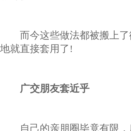
而今这些做法都被搬上了微
地就直接套用了!
广交朋友套近乎
自己的亲朋圈毕竟有限，所