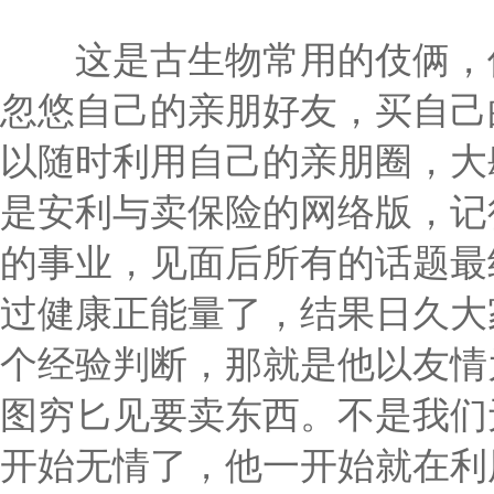
这是古生物常用的伎俩，像
忽悠自己的亲朋好友，买自己
以随时利用自己的亲朋圈，大
是安利与卖保险的网络版，记
的事业，见面后所有的话题最
过健康正能量了，结果日久大
个经验判断，那就是他以友情
图穷匕见要卖东西。不是我们
开始无情了，他一开始就在利