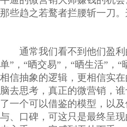
那些趋之若鹜者拦腰斩一刀。
通常我们看不到他们盈利的
单”，“晒交易”，“晒生活”，
相信抽象的逻辑，更相信实在
脑去思考，真正的微营销，谁
了一个可以借鉴的模型，以及
与、口碑，可这只是最终呈现