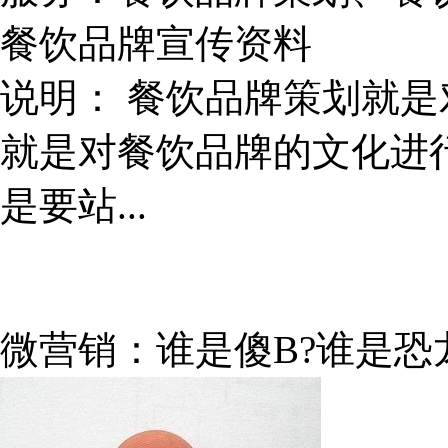
餐饮品牌宣传资料
说明：
餐饮品牌策划就是
就是对餐饮品牌的文化进
是要站...
微营销：谁是傻B?谁是恐