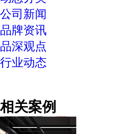
公司新闻
品牌资讯
品深观点
行业动态
相关案例