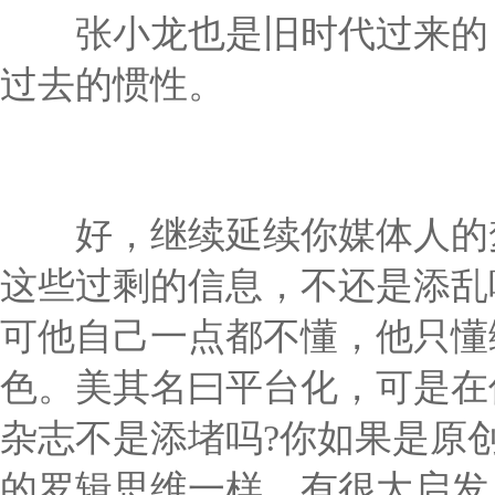
张小龙也是旧时代过来的，
过去的惯性。
好，继续延续你媒体人的梦
这些过剩的信息，不还是添乱
可他自己一点都不懂，他只懂
色。美其名曰平台化，可是在
杂志不是添堵吗?你如果是原
的罗辑思维一样，有很大启发