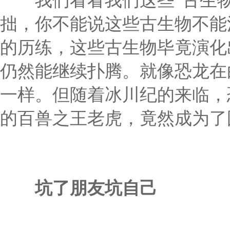
我们看看我们这些“古生物
拙，你不能说这些古生物不能
的历练，这些古生物毕竟演化
仍然能继续扑腾。就像恐龙在
一样。但随着冰川纪的来临，
的百兽之王老虎，竟然成为了
坑了朋友坑自己