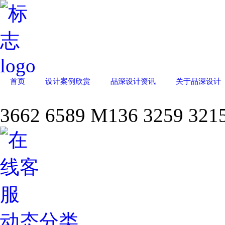
首页
设计案例欣赏
品深设计资讯
关于品深设计
3662 6589
M
136 3259 321
动态分类