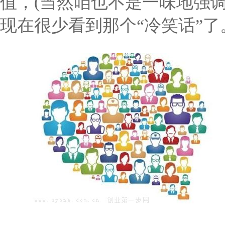
值，(当然咱也不是一味地强
现在很少看到那个“冷笑话”了