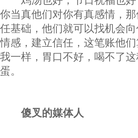
鸡汤也好，节日祝福也好，
你当真他们对你有真感情，那
任基础，他们就可以找机会向
情感，建立信任，这笔账他们
我一样，胃口不好，喝不了这
蛋。
傻叉的媒体人