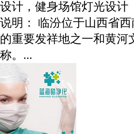
设计，健身场馆灯光设计
说明：
临汾位于山西省西
的重要发祥地之一和黄河文
称。...