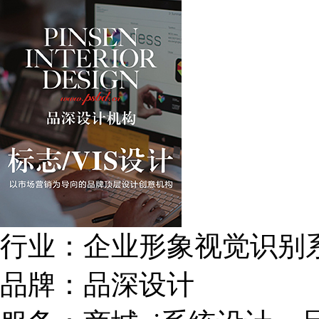
行业：
企业形象视觉识别
品牌：
品深设计