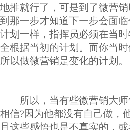
地推就行了，可是到了微营销
到那一步才知道下一步会面临
计划一样，指挥员必须在当时
全根据当初的计划。而你当时
所以做微营销是变化的计划。
所以，当有些微营销大师告
相信?因为他都没有自己做，
且这些感悟也是不真实的，或