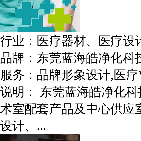
行业：
医疗器材、医疗设
品牌：
东莞蓝海皓净化科
服务：
品牌形象设计,医疗
说明：
东莞蓝海皓净化科
术室配套产品及中心供应
设计、...