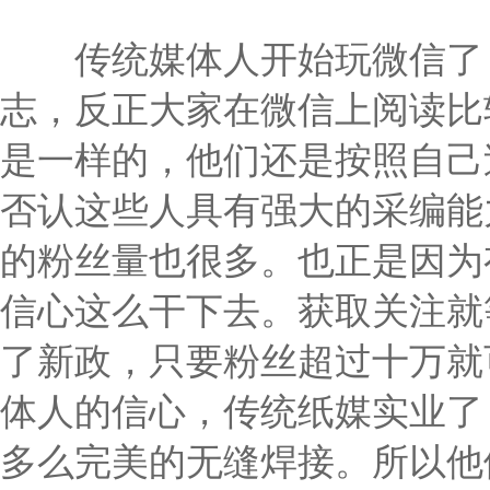
传统媒体人开始玩微信了，
志，反正大家在微信上阅读比
是一样的，他们还是按照自己
否认这些人具有强大的采编能
的粉丝量也很多。也正是因为
信心这么干下去。获取关注就
了新政，只要粉丝超过十万就
体人的信心，传统纸媒实业了
多么完美的无缝焊接。所以他