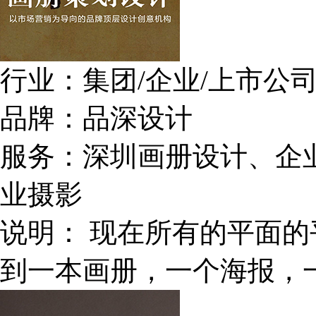
行业：
集团/企业/上市公
品牌：
品深设计
服务：
深圳画册设计、企
业摄影
说明：
现在所有的平面的
到一本画册，一个海报，一