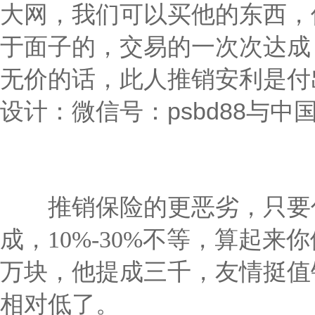
大网，我们可以买他的东西，
于面子的，交易的一次次达成
无价的话，此人推销安利是付
设计：微信号：psbd88与中国广告
推销保险的更恶劣，只要你
成，10%-30%不等，算起
万块，他提成三千，友情挺值
相对低了。