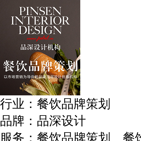
行业：
餐饮品牌策划
品牌：
品深设计
服务：
餐饮品牌策划、餐