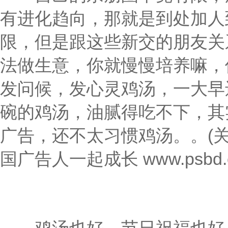
有进化趋向，那就是到处加人
限，但是跟这些新交的朋友关
法做生意，你就慢慢培养嘛，
发问候，发心灵鸡汤，一大早
碗的鸡汤，油腻得吃不下，其
。
(
广告，还不太习惯鸡汤。
国广告人一起成长 www.psbd.c