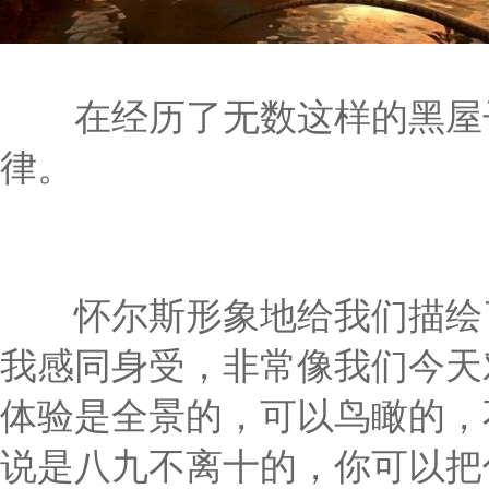
在经历了无数这样的黑屋子
律。
怀尔斯形象地给我们描绘了
我感同身受，非常像我们今天
体验是全景的，可以鸟瞰的，
说是八九不离十的，你可以把