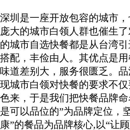
深圳是一座开放包容的城市，
庞大的城市白领人群也催生了
的城市自选快餐都是从台湾引
搭配，丰俭由人。其优点是用
味道差别大，服务很匮乏。品
现城市白领对快餐的要求不仅
色来，于是我们把快餐品牌命
是可以品位的”为品牌定位，
康”的餐品为品牌核心,以“让