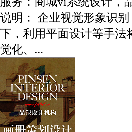
服务：
商城vi系统设计
说明：
企业视觉形象识别
下，利用平面设计等手法
觉化、...