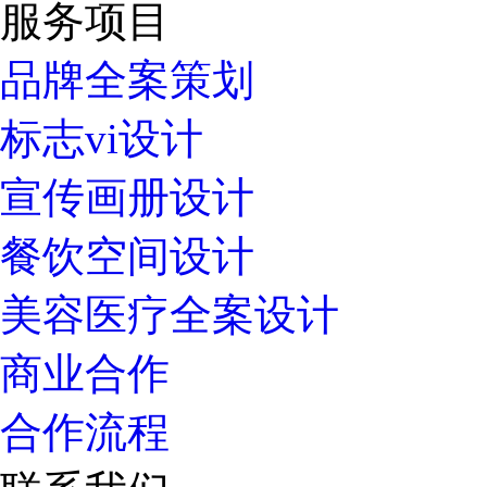
服务项目
品牌全案策划
标志vi设计
宣传画册设计
餐饮空间设计
美容医疗全案设计
商业合作
合作流程