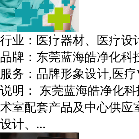
行业：
医疗器材、医疗设
品牌：
东莞蓝海皓净化科
服务：
品牌形象设计,医疗
说明：
东莞蓝海皓净化科
术室配套产品及中心供应
设计、...