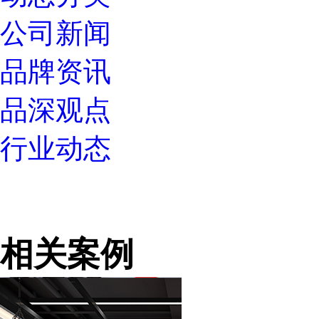
公司新闻
品牌资讯
品深观点
行业动态
相关案例