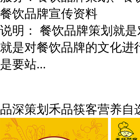
餐饮品牌宣传资料
说明：
餐饮品牌策划就是
就是对餐饮品牌的文化进
是要站...
品深策划禾品筷客营养自