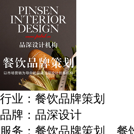
行业：
餐饮品牌策划
品牌：
品深设计
服务：
餐饮品牌策划、餐