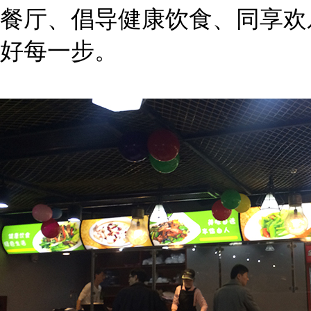
餐厅、倡导健康饮食、同享欢
好每一步。