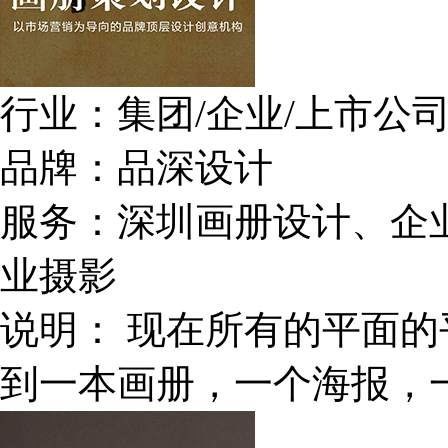
行业：
集团/企业/上市公
品牌：
品深设计
服务：
深圳画册设计、企
业摄影
说明：
现在所有的平面的
到一本画册，一个海报，一