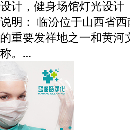
设计，健身场馆灯光设计
说明：
临汾位于山西省西
的重要发祥地之一和黄河文
称。...