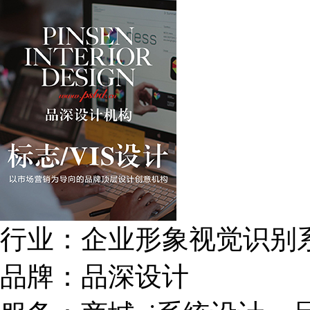
行业：
企业形象视觉识别
品牌：
品深设计