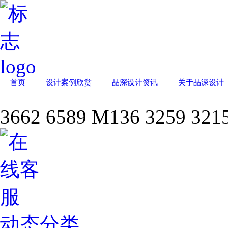
首页
设计案例欣赏
品深设计资讯
关于品深设计
3662 6589
M
136 3259 321
动态分类