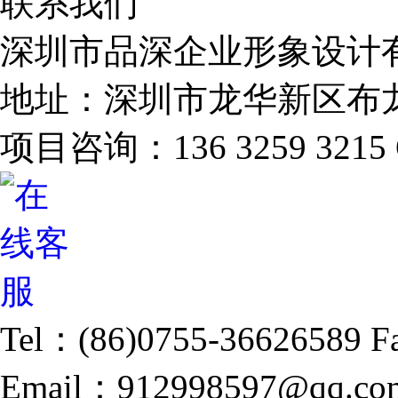
联系我们
深圳市品深企业形象设计
地址：深圳市龙华新区布龙
项目咨询：136 3259 3215
Tel：(86)0755-36626589
F
Email：912998597@qq.co